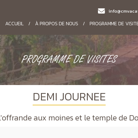
info@cmvaca
ACCUEIL
/
À PROPOS DE NOUS
/
PROGRAMME DE VISIT
PROGRAMME DE VISITES
DEMI JOURNEE
'offrande aux moines et le temple de D