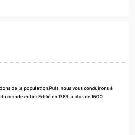
 dons de la population.Puis, nous vous conduirons à
 du monde entier.Edifié en 1383, à plus de 1600