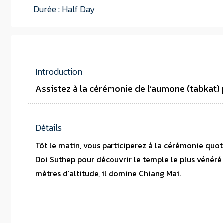
Durée : Half Day
Introduction
Assistez à la cérémonie de l’aumone (tabkat) 
Détails
Tôt le matin, vous participerez à la cérémonie quot
Doi Suthep pour découvrir le temple le plus vénéré 
mètres d’altitude, il domine Chiang Mai.